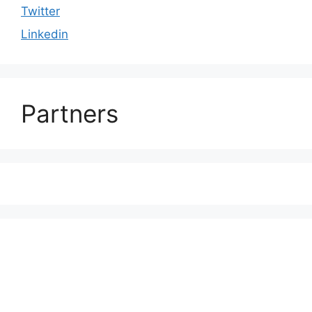
Twitter
Linkedin
Partners