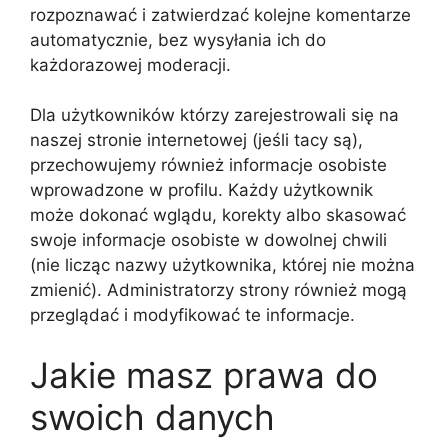
rozpoznawać i zatwierdzać kolejne komentarze
automatycznie, bez wysyłania ich do
każdorazowej moderacji.
Dla użytkowników którzy zarejestrowali się na
naszej stronie internetowej (jeśli tacy są),
przechowujemy również informacje osobiste
wprowadzone w profilu. Każdy użytkownik
może dokonać wglądu, korekty albo skasować
swoje informacje osobiste w dowolnej chwili
(nie licząc nazwy użytkownika, której nie można
zmienić). Administratorzy strony również mogą
przeglądać i modyfikować te informacje.
Jakie masz prawa do
swoich danych