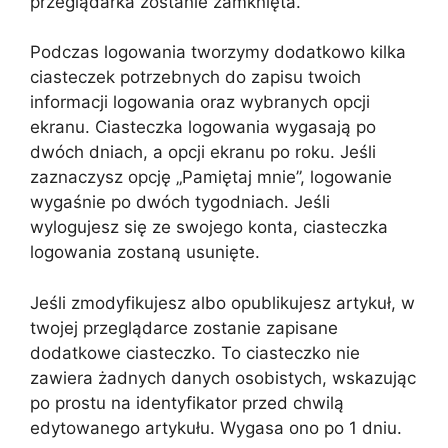
przeglądarka zostanie zamknięta.
Podczas logowania tworzymy dodatkowo kilka
ciasteczek potrzebnych do zapisu twoich
informacji logowania oraz wybranych opcji
ekranu. Ciasteczka logowania wygasają po
dwóch dniach, a opcji ekranu po roku. Jeśli
zaznaczysz opcję „Pamiętaj mnie”, logowanie
wygaśnie po dwóch tygodniach. Jeśli
wylogujesz się ze swojego konta, ciasteczka
logowania zostaną usunięte.
Jeśli zmodyfikujesz albo opublikujesz artykuł, w
twojej przeglądarce zostanie zapisane
dodatkowe ciasteczko. To ciasteczko nie
zawiera żadnych danych osobistych, wskazując
po prostu na identyfikator przed chwilą
edytowanego artykułu. Wygasa ono po 1 dniu.