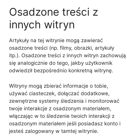
Osadzone treści z
innych witryn
Artykuły na tej witrynie mogą zawierać
osadzone treści (np. filmy, obrazki, artykuły
itp.). Osadzone treści z innych witryn zachowują
się analogicznie do tego, jakby użytkownik
odwiedził bezpośrednio konkretną witrynę.
Witryny mogą zbierać informacje o tobie,
używać ciasteczek, dołączać dodatkowe,
zewnętrzne systemy śledzenia i monitorować
twoje interakcje z osadzonym materiałem,
włączając w to śledzenie twoich interakcji z
osadzonym materiałem jeśli posiadasz konto i
jesteś zalogowany w tamtej witrynie.