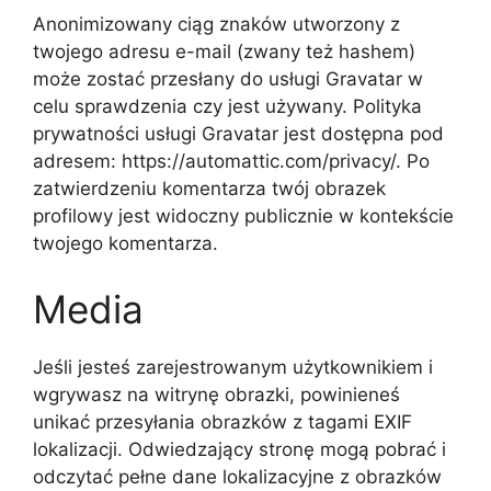
Anonimizowany ciąg znaków utworzony z
twojego adresu e-mail (zwany też hashem)
może zostać przesłany do usługi Gravatar w
celu sprawdzenia czy jest używany. Polityka
prywatności usługi Gravatar jest dostępna pod
adresem: https://automattic.com/privacy/. Po
zatwierdzeniu komentarza twój obrazek
profilowy jest widoczny publicznie w kontekście
twojego komentarza.
Media
Jeśli jesteś zarejestrowanym użytkownikiem i
wgrywasz na witrynę obrazki, powinieneś
unikać przesyłania obrazków z tagami EXIF
lokalizacji. Odwiedzający stronę mogą pobrać i
odczytać pełne dane lokalizacyjne z obrazków