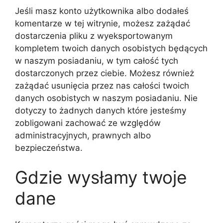
Jeśli masz konto użytkownika albo dodałeś
komentarze w tej witrynie, możesz zażądać
dostarczenia pliku z wyeksportowanym
kompletem twoich danych osobistych będących
w naszym posiadaniu, w tym całość tych
dostarczonych przez ciebie. Możesz również
zażądać usunięcia przez nas całości twoich
danych osobistych w naszym posiadaniu. Nie
dotyczy to żadnych danych które jesteśmy
zobligowani zachować ze względów
administracyjnych, prawnych albo
bezpieczeństwa.
Gdzie wysłamy twoje
dane