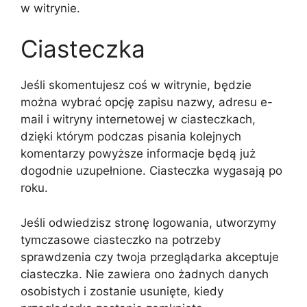
w witrynie.
Ciasteczka
Jeśli skomentujesz coś w witrynie, będzie
można wybrać opcję zapisu nazwy, adresu e-
mail i witryny internetowej w ciasteczkach,
dzięki którym podczas pisania kolejnych
komentarzy powyższe informacje będą już
dogodnie uzupełnione. Ciasteczka wygasają po
roku.
Jeśli odwiedzisz stronę logowania, utworzymy
tymczasowe ciasteczko na potrzeby
sprawdzenia czy twoja przeglądarka akceptuje
ciasteczka. Nie zawiera ono żadnych danych
osobistych i zostanie usunięte, kiedy