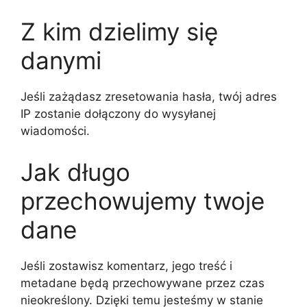
Z kim dzielimy się
danymi
Jeśli zażądasz zresetowania hasła, twój adres
IP zostanie dołączony do wysyłanej
wiadomości.
Jak długo
przechowujemy twoje
dane
Jeśli zostawisz komentarz, jego treść i
metadane będą przechowywane przez czas
nieokreślony. Dzięki temu jesteśmy w stanie