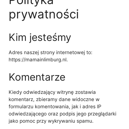
prywatności
Kim jesteśmy
Adres naszej strony internetowej to:
https://mamainlimburg.nl.
Komentarze
Kiedy odwiedzający witrynę zostawia
komentarz, zbieramy dane widoczne w
formularzu komentowania, jak i adres IP
odwiedzającego oraz podpis jego przeglądarki
jako pomoc przy wykrywaniu spamu.