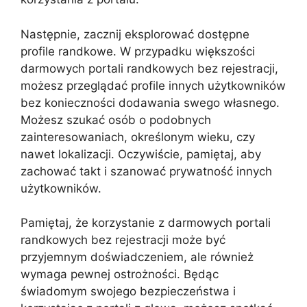
Następnie, zacznij eksplorować dostępne
profile randkowe. W przypadku większości
darmowych portali randkowych bez rejestracji,
możesz przeglądać profile innych użytkowników
bez konieczności dodawania swego własnego.
Możesz szukać osób o podobnych
zainteresowaniach, określonym wieku, czy
nawet lokalizacji. Oczywiście, pamiętaj, aby
zachować takt i szanować prywatność innych
użytkowników.
Pamiętaj, że korzystanie z darmowych portali
randkowych bez rejestracji może być
przyjemnym doświadczeniem, ale również
wymaga pewnej ostrożności. Będąc
świadomym swojego bezpieczeństwa i