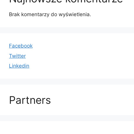
Brak komentarzy do wyświetlenia.
Facebook
Twitter
Linkedin
Partners