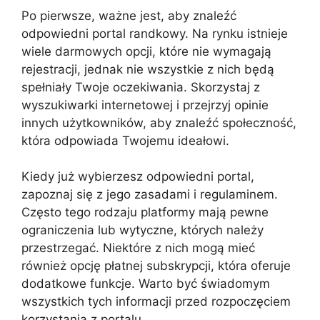
Po pierwsze, ważne jest, aby znaleźć
odpowiedni portal randkowy. Na rynku istnieje
wiele darmowych opcji, które nie wymagają
rejestracji, jednak nie wszystkie z nich będą
spełniały Twoje oczekiwania. Skorzystaj z
wyszukiwarki internetowej i przejrzyj opinie
innych użytkowników, aby znaleźć społeczność,
która odpowiada Twojemu ideałowi.
Kiedy już wybierzesz odpowiedni portal,
zapoznaj się z jego zasadami i regulaminem.
Często tego rodzaju platformy mają pewne
ograniczenia lub wytyczne, których należy
przestrzegać. Niektóre z nich mogą mieć
również opcję płatnej subskrypcji, która oferuje
dodatkowe funkcje. Warto być świadomym
wszystkich tych informacji przed rozpoczęciem
korzystania z portalu.