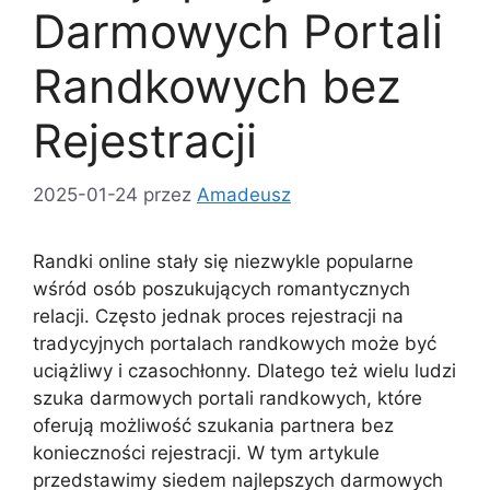
Darmowych Portali
Randkowych bez
Rejestracji
2025-01-24
przez
Amadeusz
Randki online stały się niezwykle popularne
wśród osób poszukujących romantycznych
relacji. Często jednak proces rejestracji na
tradycyjnych portalach randkowych może być
uciążliwy i czasochłonny. Dlatego też wielu ludzi
szuka darmowych portali randkowych, które
oferują możliwość szukania partnera bez
konieczności rejestracji. W tym artykule
przedstawimy siedem najlepszych darmowych