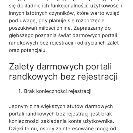
się dokładnie ich funkcjonalności, użytkowości i
innych istotnych czynników, które warto wziąć
pod uwagę, gdy planuje się rozpoczęcie
poszukiwań miłości online. Zapraszamy do
głębszego poznania świat darmowych portali
randkowych bez rejestracji i odkrycia ich zalet
oraz potencjału.
Zalety darmowych portali
randkowych bez rejestracji
Brak konieczności rejestracji
Jednym z największych atutów darmowych
portali randkowych bez rejestracji jest brak
konieczności zakładania konta użytkownika.
Dzięki temu, osoby zainteresowane mogą od