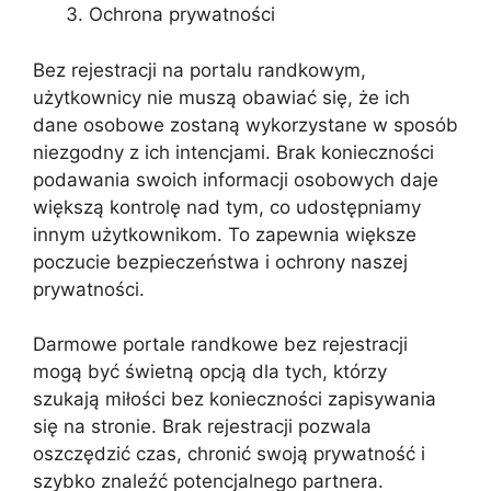
Ochrona prywatności
Bez rejestracji na portalu randkowym,
użytkownicy nie muszą obawiać się, że ich
dane osobowe zostaną wykorzystane w sposób
niezgodny z ich intencjami. Brak konieczności
podawania swoich informacji osobowych daje
większą kontrolę nad tym, co udostępniamy
innym użytkownikom. To zapewnia większe
poczucie bezpieczeństwa i ochrony naszej
prywatności.
Darmowe portale randkowe bez rejestracji
mogą być świetną opcją dla tych, którzy
szukają miłości bez konieczności zapisywania
się na stronie. Brak rejestracji pozwala
oszczędzić czas, chronić swoją prywatność i
szybko znaleźć potencjalnego partnera.