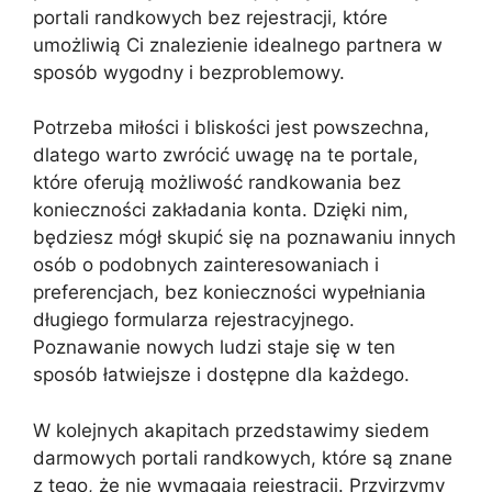
portali randkowych bez rejestracji, które
umożliwią Ci znalezienie idealnego partnera w
sposób wygodny i bezproblemowy.
Potrzeba miłości i bliskości jest powszechna,
dlatego warto zwrócić uwagę na te portale,
które oferują możliwość randkowania bez
konieczności zakładania konta. Dzięki nim,
będziesz mógł skupić się na poznawaniu innych
osób o podobnych zainteresowaniach i
preferencjach, bez konieczności wypełniania
długiego formularza rejestracyjnego.
Poznawanie nowych ludzi staje się w ten
sposób łatwiejsze i dostępne dla każdego.
W kolejnych akapitach przedstawimy siedem
darmowych portali randkowych, które są znane
z tego, że nie wymagają rejestracji. Przyjrzymy