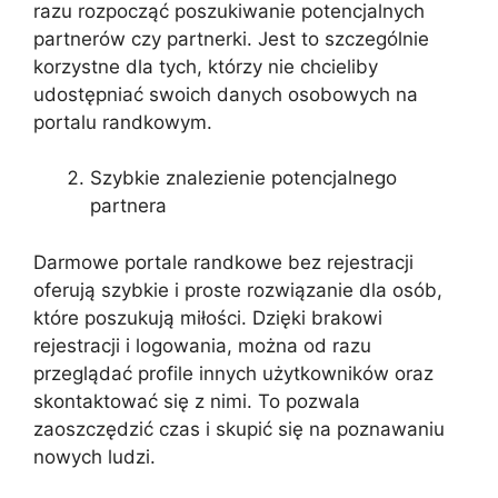
razu rozpocząć poszukiwanie potencjalnych
partnerów czy partnerki. Jest to szczególnie
korzystne dla tych, którzy nie chcieliby
udostępniać swoich danych osobowych na
portalu randkowym.
Szybkie znalezienie potencjalnego
partnera
Darmowe portale randkowe bez rejestracji
oferują szybkie i proste rozwiązanie dla osób,
które poszukują miłości. Dzięki brakowi
rejestracji i logowania, można od razu
przeglądać profile innych użytkowników oraz
skontaktować się z nimi. To pozwala
zaoszczędzić czas i skupić się na poznawaniu
nowych ludzi.