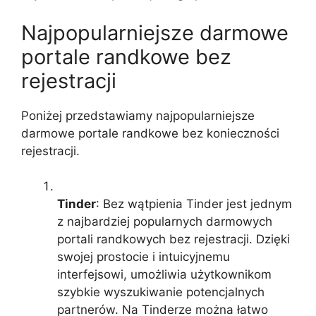
Najpopularniejsze darmowe
portale randkowe bez
rejestracji
Poniżej przedstawiamy najpopularniejsze
darmowe portale randkowe bez konieczności
rejestracji.
Tinder
: Bez wątpienia Tinder jest jednym
z najbardziej popularnych darmowych
portali randkowych bez rejestracji. Dzięki
swojej prostocie i intuicyjnemu
interfejsowi, umożliwia użytkownikom
szybkie wyszukiwanie potencjalnych
partnerów. Na Tinderze można łatwo