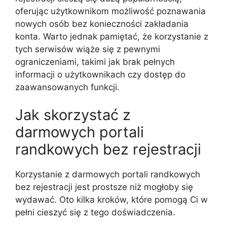
oferując użytkownikom możliwość poznawania
nowych osób bez konieczności zakładania
konta. Warto jednak pamiętać, że korzystanie z
tych serwisów wiąże się z pewnymi
ograniczeniami, takimi jak brak pełnych
informacji o użytkownikach czy dostęp do
zaawansowanych funkcji.
Jak skorzystać z
darmowych portali
randkowych bez rejestracji
Korzystanie z darmowych portali randkowych
bez rejestracji jest prostsze niż mogłoby się
wydawać. Oto kilka kroków, które pomogą Ci w
pełni cieszyć się z tego doświadczenia.