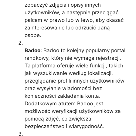
zobaczyć zdjęcia i opisy innych
użytkowników, a następnie przeciągać
palcem w prawo lub w lewo, aby okazać
zainteresowanie lub odrzucić daną
osobę.
Badoo
: Badoo to kolejny popularny portal
randkowy, który nie wymaga rejestracji.
Ta platforma oferuje wiele funkcji, takich
jak wyszukiwanie według lokalizacji,
przeglądanie profili innych użytkowników
oraz wysyłanie wiadomości bez
konieczności zakładania konta.
Dodatkowym atutem Badoo jest
możliwość weryfikacji użytkowników za
pomocą zdjęć, co zwiększa
bezpieczeństwo i wiarygodność.