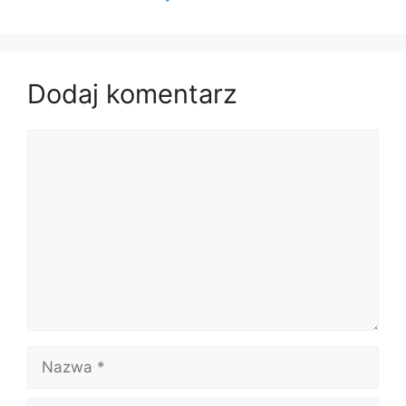
Dodaj komentarz
Komentarz
Nazwa